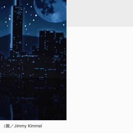
／Jimmy Kimmel