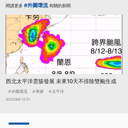
#外圍環流
閱讀更多
有關的新聞
西北太平洋雲簇發展 未來10天不排除雙颱生成
外圍環流
專家
太平洋
2023/8/6 12:31