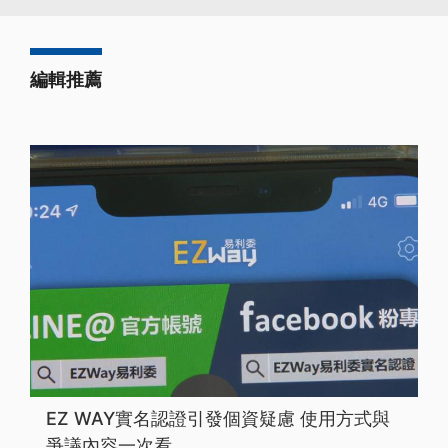
編輯推薦
EZ WAY實名認證引發個資疑慮 使用方式與
爭議內容一次看