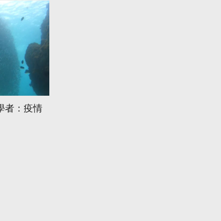
學者：疫情