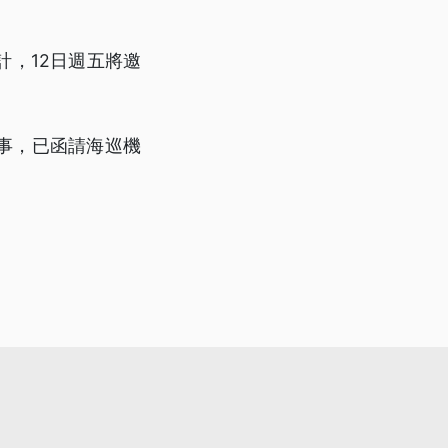
，12日週五將邀
事，已函請海巡機