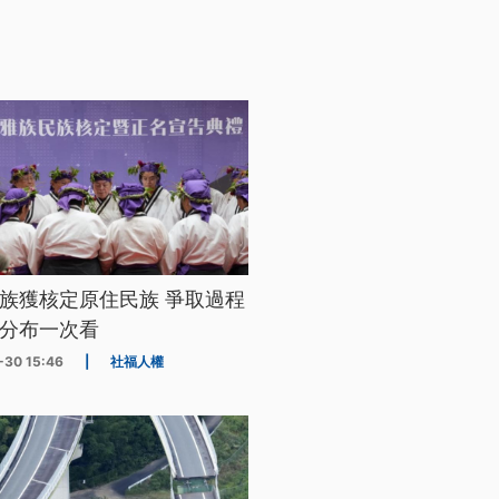
族獲核定原住民族 爭取過程
分布一次看
-30 15:46
|
社福人權