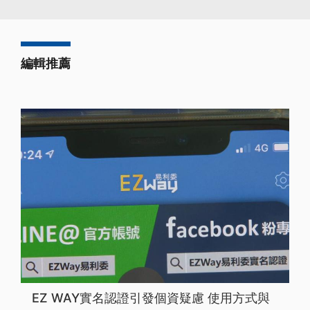
編輯推薦
EZ WAY實名認證引發個資疑慮 使用方式與