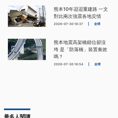
熊本10年迢迢重建路 一文
對比兩次強震各地災情
2026-07-30 16:37
|
全球
熊本地震高架橋錯位卻沒
垮 是「防落橋」裝置奏效
嗎？
2026-07-30 18:54
|
全球
最多人閱讀