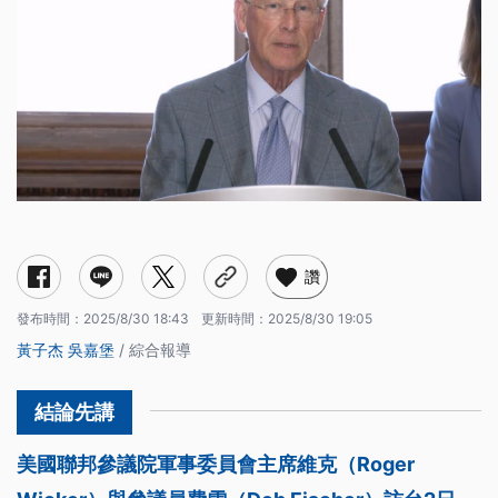
讚
發布時間：
2025/8/30 18:43
更新時間：
2025/8/30 19:05
黃子杰
吳嘉堡
/ 綜合報導
美國聯邦參議院軍事委員會主席維克（Roger