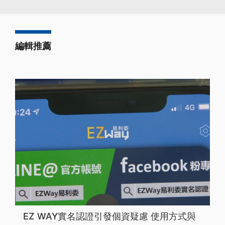
編輯推薦
EZ WAY實名認證引發個資疑慮 使用方式與