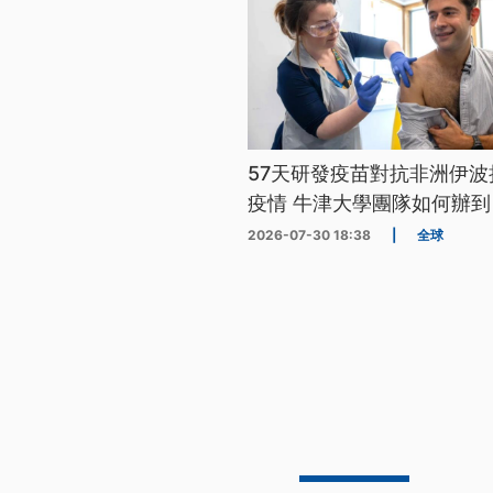
57天研發疫苗對抗非洲伊波
疫情 牛津大學團隊如何辦到
2026-07-30 18:38
|
全球