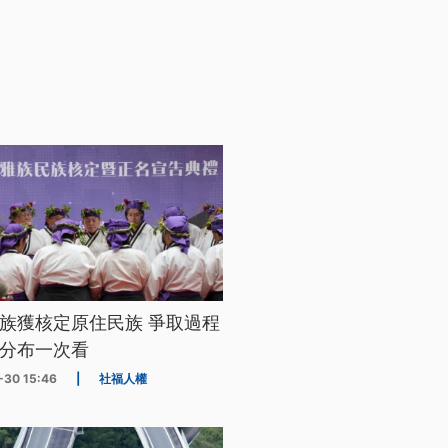
族獲核定原住民族 爭取過程
分布一次看
-30 15:46
|
社福人權