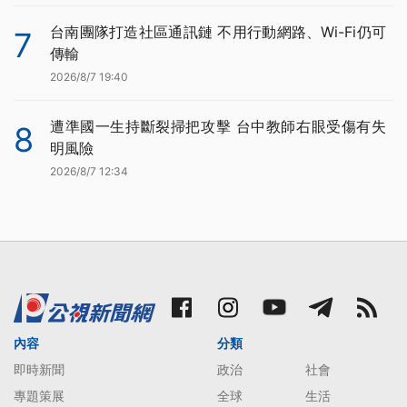
台南團隊打造社區通訊鏈 不用行動網路、Wi-Fi仍可
7
傳輸
2026/8/7 19:40
遭準國一生持斷裂掃把攻擊 台中教師右眼受傷有失
8
明風險
2026/8/7 12:34
內容
分類
即時新聞
政治
社會
專題策展
全球
生活