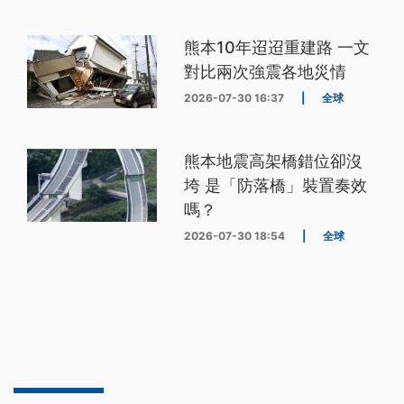
熊本10年迢迢重建路 一文
對比兩次強震各地災情
2026-07-30 16:37
|
全球
熊本地震高架橋錯位卻沒
垮 是「防落橋」裝置奏效
嗎？
2026-07-30 18:54
|
全球