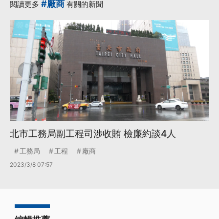
#廠商
閱讀更多
有關的新聞
北市工務局副工程司涉收賄 檢廉約談4人
工務局
工程
廠商
2023/3/8 07:57