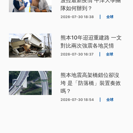
波拉最新疫情 牛津大學團
隊如何辦到？
2026-07-30 18:38
|
全球
熊本10年迢迢重建路 一文
對比兩次強震各地災情
2026-07-30 16:37
|
全球
熊本地震高架橋錯位卻沒
垮 是「防落橋」裝置奏效
嗎？
2026-07-30 18:54
|
全球