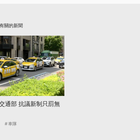
有關的新聞
交通部 抗議新制只罰無
車隊