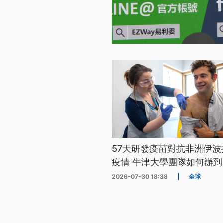
57天研發疫苗對抗非洲伊波
疫情 牛津大學團隊如何辦到
2026-07-30 18:38
|
全球