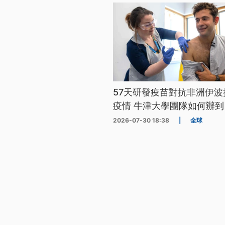
57天研發疫苗對抗非洲伊波
疫情 牛津大學團隊如何辦到
2026-07-30 18:38
|
全球