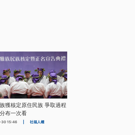
族獲核定原住民族 爭取過程
分布一次看
-30 15:46
|
社福人權