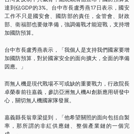
達到佔GDP的3%。台中市長盧秀燕17日表示，國安
工作不只是國安會、國防部的責任，金管會、財政
部、衛福部也要做準備，強調備戰才能迎戰，支持增
加國防預算。
台中市長盧秀燕表示，「我個人是支持我們國家要增
加國防預算，對於國家安全的面向擴大，全面的準備
因應。」
而無人機是現代戰場不可或缺的重要戰力，行政院長
卓榮泰前往嘉義，參訪亞洲無人機AI創新應用研發中
心，關切無人機國家隊發展。
嘉義縣長翁章梁提到，「他希望關照的面向包括自製
率，那所謂的非紅供應鏈、整個產業鏈的一個完