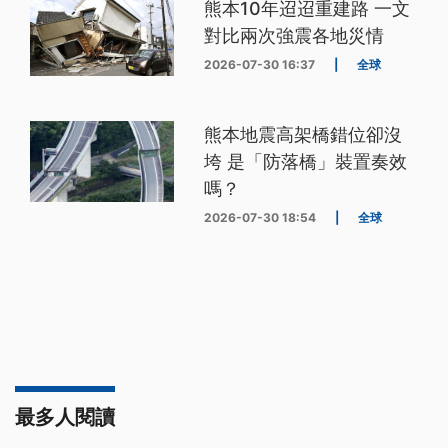
熊本10年迢迢重建路 一文
對比兩次強震各地災情
2026-07-30 16:37
|
全球
熊本地震高架橋錯位卻沒
垮 是「防落橋」裝置奏效
嗎？
2026-07-30 18:54
|
全球
最多人閱讀