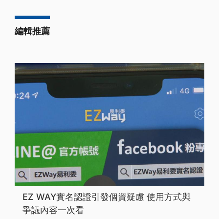
編輯推薦
EZ WAY實名認證引發個資疑慮 使用方式與
爭議內容一次看