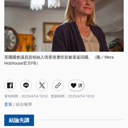
英國國會議員賀候絲入境香港遭拒並被遣返回國。（圖／Wera
Hobhouse官方FB）
讚
發布時間：
2025/4/14 15:52
更新時間：
2025/4/14 15:52
姜筑
/ 綜合報導