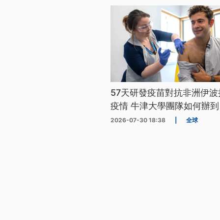
57天研發疫苗對抗非洲伊波
疫情 牛津大學團隊如何辦到
2026-07-30 18:38
|
全球