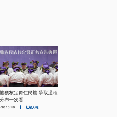
族獲核定原住民族 爭取過程
分布一次看
-30 15:46
|
社福人權