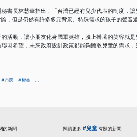
盟秘書長林慧華指出，「台灣已經有兒少代表的制度，讓
討論，但是仍然有許多多元背景、特殊需求的孩子的聲音
子的活動，讓小朋友化身國軍英雄，臉上掛著的笑容就是
益聯盟希望，未來政府設計政策都能夠聽取兒童的需求，
市民
權益
...
#兒童
關的新聞
閱讀更多
有關的新聞