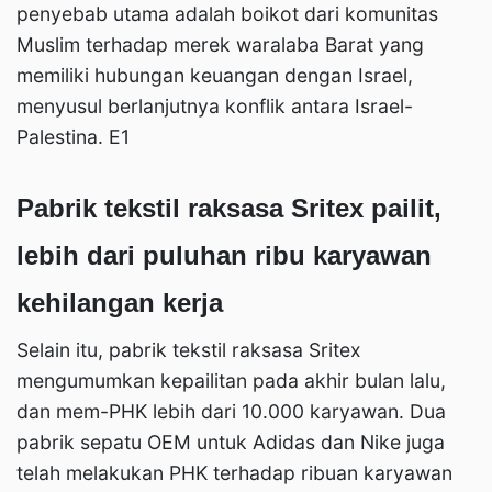
penyebab utama adalah boikot dari komunitas
Muslim terhadap merek waralaba Barat yang
memiliki hubungan keuangan dengan Israel,
menyusul berlanjutnya konflik antara Israel-
Palestina. E1
Pabrik tekstil raksasa Sritex pailit,
lebih dari puluhan ribu karyawan
kehilangan kerja
Selain itu, pabrik tekstil raksasa Sritex
mengumumkan kepailitan pada akhir bulan lalu,
dan mem-PHK lebih dari 10.000 karyawan. Dua
pabrik sepatu OEM untuk Adidas dan Nike juga
telah melakukan PHK terhadap ribuan karyawan