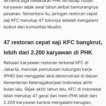
ternama juga melakukan PHK terhadap ribuan
karyawan sejak awal tahun akibat berkurangnya
pesanan. Sementara itu, jaringan restoran cepat
saji KFC menutup 47 tokonya setelah mengalami
boikot dari komunitas Muslim.
47 restoran cepat saji KFC bangkrut,
lebih dari 2.200 karyawan di PHK
Ratusan karyawan restoran terkenal KFC di
Jakarta, menolak pemutusan hubungan kerja
(PHK) dan menggelar aksi demonstrasi di depan
Kementerian Ketenagakerjaan Indonesia akhir
bulan lalu. Sejak akhir tahun lalu, KFC di Indonesia
telah menutup 47 gerai dan mem-PHK lebih dari
2.200 karyawan karena mengalami kerugian,