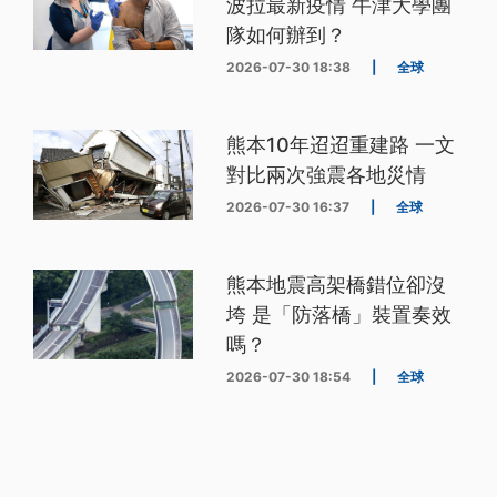
波拉最新疫情 牛津大學團
隊如何辦到？
2026-07-30 18:38
|
全球
熊本10年迢迢重建路 一文
對比兩次強震各地災情
2026-07-30 16:37
|
全球
熊本地震高架橋錯位卻沒
垮 是「防落橋」裝置奏效
嗎？
2026-07-30 18:54
|
全球