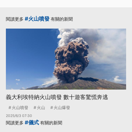
#火山噴發
閱讀更多
有關的新聞
義大利埃特納火山噴發 數十遊客驚慌奔逃
火山噴發
火山
火山爆發
2025/6/3 07:30
#儀式
閱讀更多
有關的新聞