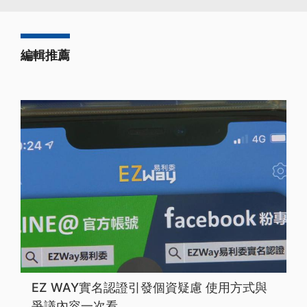
編輯推薦
EZ WAY實名認證引發個資疑慮 使用方式與
爭議內容一次看