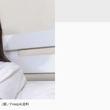
／Freepik資料