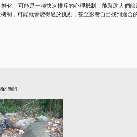
「蛙化」可能是一種快速排斥的心理機制，能幫助人們篩
種機制，可能就會變得過於挑剔，甚至影響自己找到適合
關的新聞