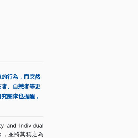
道的行為，而突然
高者、自戀者等更
研究團隊也提醒，
Individual
原因，並將其稱之為