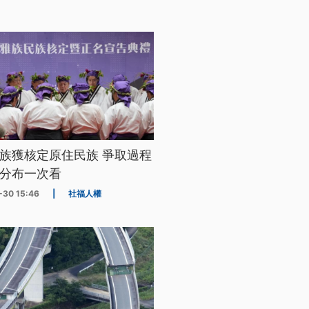
族獲核定原住民族 爭取過程
分布一次看
-30 15:46
|
社福人權