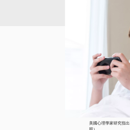
美國心理學家研究指出
照）