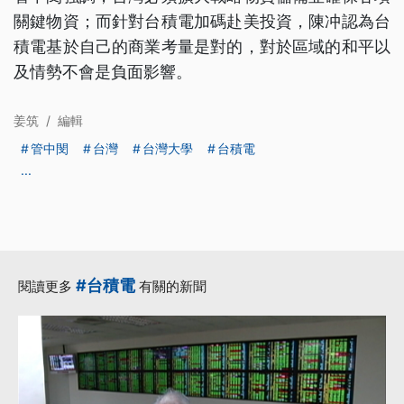
關鍵物資；而針對台積電加碼赴美投資，陳冲認為台
積電基於自己的商業考量是對的，對於區域的和平以
及情勢不會是負面影響。
姜筑
/
編輯
管中閔
台灣
台灣大學
台積電
...
#台積電
閱讀更多
有關的新聞