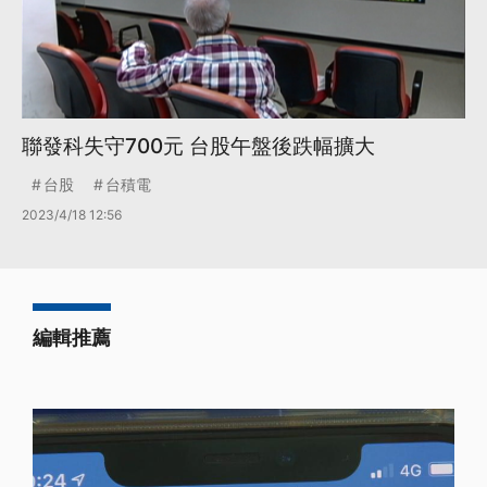
聯發科失守700元 台股午盤後跌幅擴大
台股
台積電
2023/4/18 12:56
編輯推薦