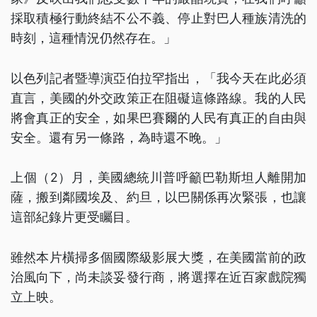
採取積極行動終結不公不義、停止對巴人種族清洗的
時刻，這種情況仍然存在。」
以色列記者暨導演亞伯拉罕指出，「我今天在此必須
直言，美國的外交政策正在阻礙這條路線。我的人民
將會真正的安全，如果巴賽爾的人民有真正的自由與
安全。還有另一條路，為時還不晚。」
上個（2）月，美國總統川普呼籲巴勒斯坦人離開加
薩，搬到鄰國埃及、約旦，以巴關係再次緊張，也讓
這部紀錄片更受矚目。
雖然本片橫掃多個國際級影展大獎，在美國當前的政
治風向下，尚未談妥發行商，將選擇在近百家戲院獨
立上映。