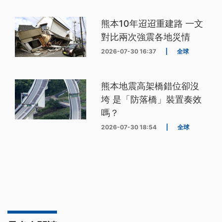
熊本10年迢迢重建路 一文
對比兩次強震各地災情
2026-07-30 16:37
|
全球
熊本地震高架橋錯位卻沒
垮 是「防落橋」裝置奏效
嗎？
2026-07-30 18:54
|
全球