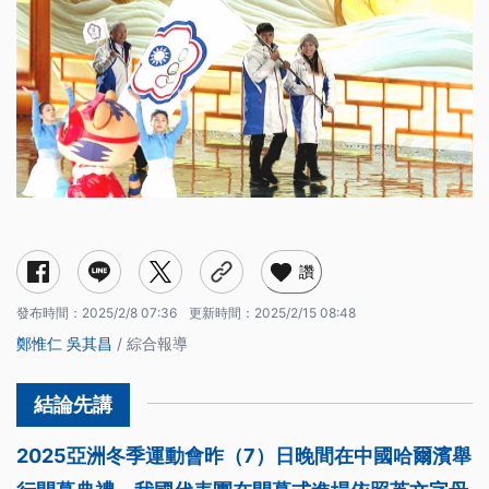
讚
發布時間：
2025/2/8 07:36
更新時間：
2025/2/15 08:48
鄭惟仁
吳其昌
/ 綜合報導
2025亞洲冬季運動會昨（7）日晚間在中國哈爾濱舉