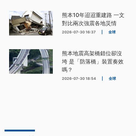
熊本10年迢迢重建路 一文
對比兩次強震各地災情
2026-07-30 16:37
|
全球
熊本地震高架橋錯位卻沒
垮 是「防落橋」裝置奏效
嗎？
2026-07-30 18:54
|
全球