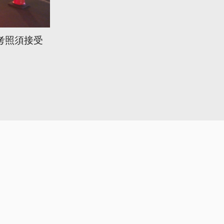
考照須接受