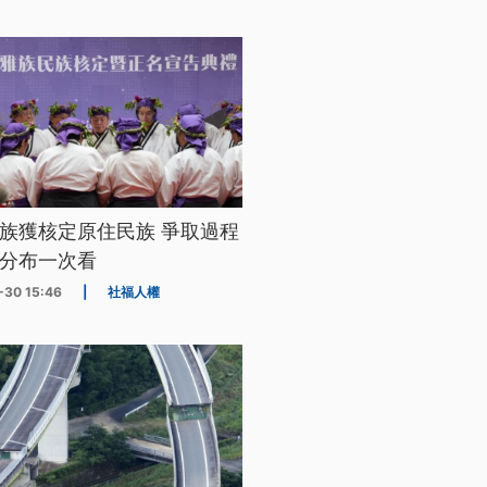
族獲核定原住民族 爭取過程
分布一次看
-30 15:46
|
社福人權