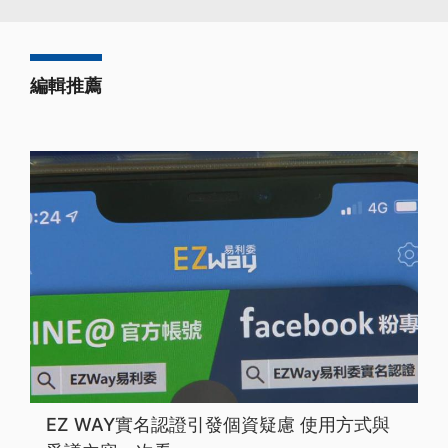
編輯推薦
EZ WAY實名認證引發個資疑慮 使用方式與