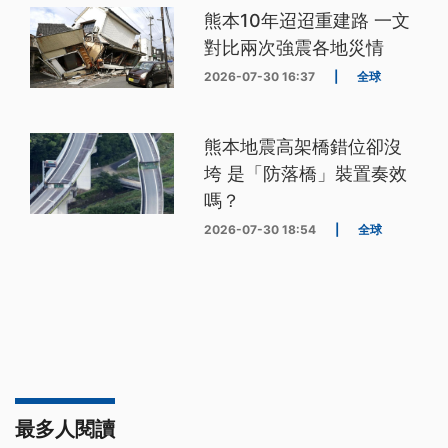
熊本10年迢迢重建路 一文
對比兩次強震各地災情
2026-07-30 16:37
|
全球
熊本地震高架橋錯位卻沒
垮 是「防落橋」裝置奏效
嗎？
2026-07-30 18:54
|
全球
最多人閱讀