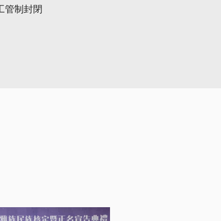
工管制封閉