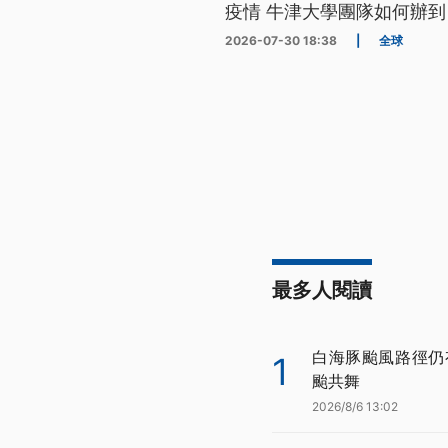
疫情 牛津大學團隊如何辦到
2026-07-30 18:38
|
全球
最多人閱讀
白海豚颱風路徑仍
1
颱共舞
2026/8/6 13:02