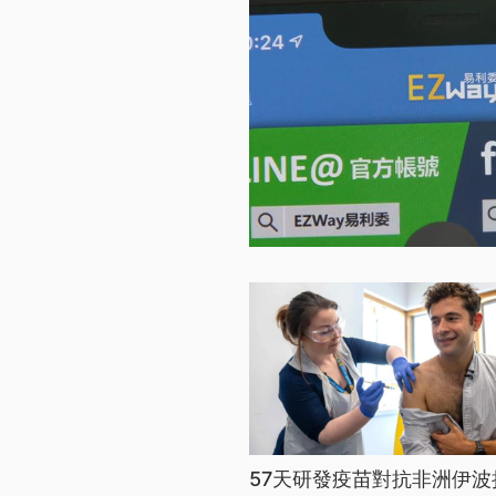
57天研發疫苗對抗非洲伊波