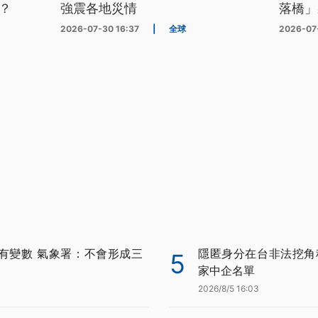
？
強震各地災情
落橋」
2026-07-30 16:37
|
全球
2026-07
有變數 氣象署：不會形成三
隱匿身分在台非法挖角科
5
家中企名單
2026/8/5 16:03