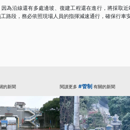
，因為沿線還有多處邊坡、復建工程還在進行，將採取近
施工路段，務必依照現場人員的指揮減速通行，確保行車
#管制
關的新聞
閱讀更多
有關的新聞