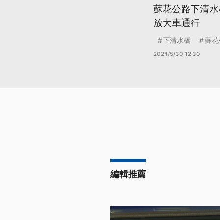
蘇花公路下清水
放大車通行
下清水橋
蘇花
2024/5/30 12:30
編輯推薦