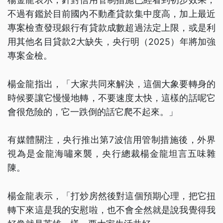
不過有鑑於目前國內不動產貸款集中度高，加上最近
專案檢查發現銀行有貸款成數超過法定上限，或是利
用其他名目貸款2大缺失，央行明（2025）年將加強
專案金檢。
楊金龍指出，「大家共同來解決，這個大象要轉身的
時候要讓它慢慢地轉，不要速度太快，這樣的話呢它
會很危險的，它一跌倒的話它爬不起來。」
有媒體關注，央行推出第7波信用管制措施後，外界
視為是金龍海嘯來襲，央行總裁楊金龍坦言五味雜
陳。
楊金龍表示，「打炒房然後對這個預期心理，把它扭
轉下來這是我的安慰啦，也不會全然就是說我覺得我