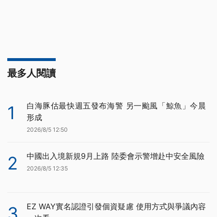
最多人閱讀
白海豚估最快週五發布海警 另一颱風「鯨魚」今晨
1
形成
2026/8/5 12:50
中國出入境新規9月上路 陸委會示警增赴中安全風險
2
2026/8/5 12:35
EZ WAY實名認證引發個資疑慮 使用方式與爭議內容
3