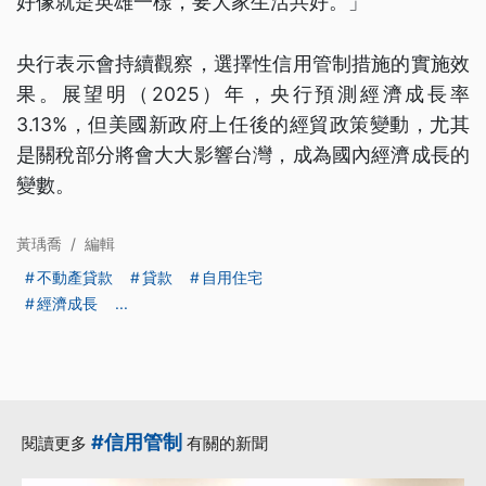
好像就是英雄一樣，要大家生活共好。」
央行表示會持續觀察，選擇性信用管制措施的實施效
果。展望明（2025）年，央行預測經濟成長率
3.13%，但美國新政府上任後的經貿政策變動，尤其
是關稅部分將會大大影響台灣，成為國內經濟成長的
變數。
黃瑀喬
/
編輯
不動產貸款
貸款
自用住宅
經濟成長
...
#信用管制
閱讀更多
有關的新聞