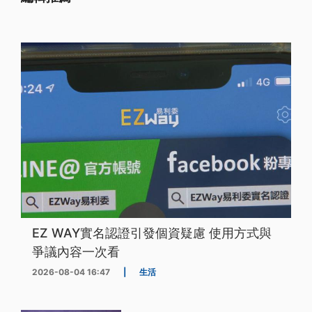
EZ WAY實名認證引發個資疑慮 使用方式與
爭議內容一次看
2026-08-04 16:47
|
生活