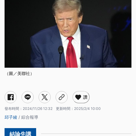
（圖／美聯社）
讚
發布時間：
2024/11/26 12:32
更新時間：
2025/2/4 10:00
邱子綾
/ 綜合報導