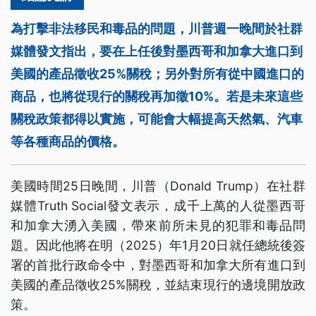
為打擊非法移民和毒品的問題，川普週一晚間於社群
媒體發文指出，要在上任後對墨西哥和加拿大進口到
美國的產品徵收25%關稅；另外對所有從中國進口的
商品，也將從現行的關稅再加徵10%。若是未來這些
關稅政策都得以實施，可能會大幅提高天然氣、汽車
等各種商品的價格。
美國時間25日晚間，川普（Donald Trump）在社群
媒體Truth Social發文表示，成千上萬的人從墨西哥
和加拿大湧入美國，帶來前所未見的犯罪和毒品問
題。因此他將在明（2025）年1月20日就任總統後簽
署的首批行政命令中，對墨西哥和加拿大所有進口到
美國的產品徵收25%關稅，並結束現行的邊境開放政
策。