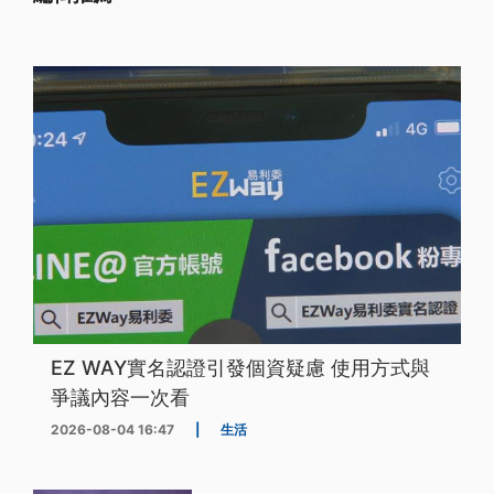
EZ WAY實名認證引發個資疑慮 使用方式與
爭議內容一次看
2026-08-04 16:47
|
生活