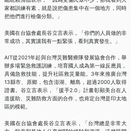
家都訓練有素，就是說把傷患集中在一個地方，同時
把他們進行檢傷分類。」
美國在台協會處長谷立言表示，「你們的人員做的非
常成功，其實讓我有一點緊張，看到真實發生。」
AIT從2021年起與台灣災難醫療隊發展協會合作，舉
辦多場緊急救護訓練，培育國人成為第一線反應員，
具備急救技能，提升社區救災量能。3年來推廣台灣
13縣市、原鄉，包含澎湖、離島，超過2000人取得
證書。谷立言表示，「援手2.0」計畫彰顯美台在人
道援助、災難防救方面的合作，也肯定台灣是印太地
區的模範。
美國在台協會處長谷立言表示，「台灣總是非常大