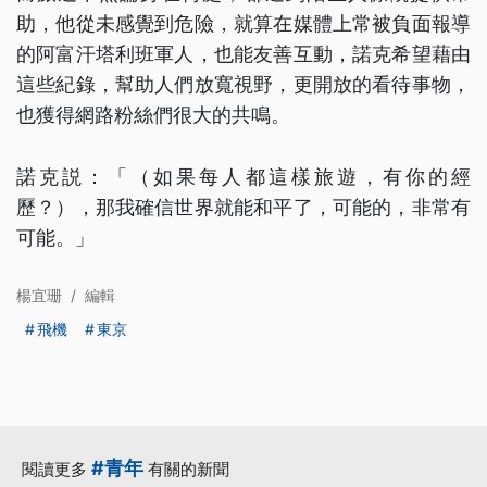
助，他從未感覺到危險，就算在媒體上常被負面報導
的阿富汗塔利班軍人，也能友善互動，諾克希望藉由
這些紀錄，幫助人們放寬視野，更開放的看待事物，
也獲得網路粉絲們很大的共鳴。
諾克説：「（如果每人都這樣旅遊，有你的經
歷？），那我確信世界就能和平了，可能的，非常有
可能。」
楊宜珊
/
編輯
飛機
東京
#青年
閱讀更多
有關的新聞