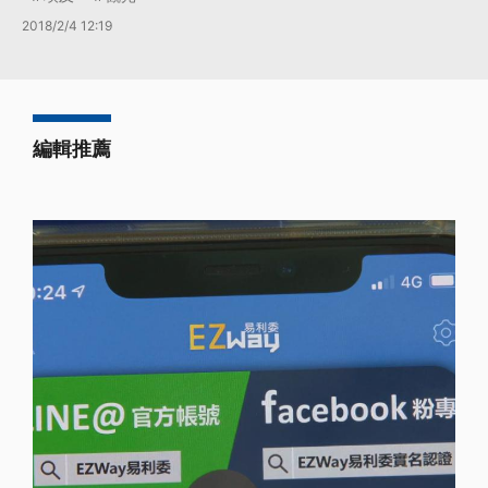
2018/2/4 12:19
編輯推薦