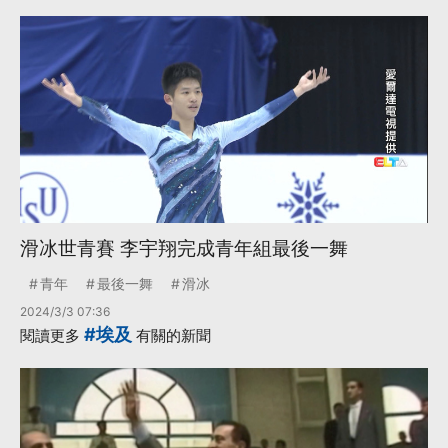
滑冰世青賽 李宇翔完成青年組最後一舞
青年
最後一舞
滑冰
2024/3/3 07:36
#埃及
閱讀更多
有關的新聞