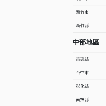
新竹市
新竹縣
中部地區
苗栗縣
台中市
彰化縣
南投縣