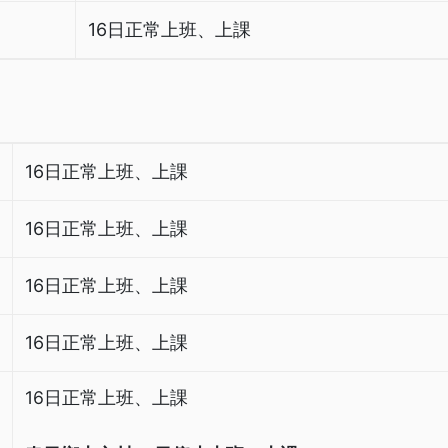
16日正常上班、上課
16日正常上班、上課
16日正常上班、上課
16日正常上班、上課
16日正常上班、上課
16日正常上班、上課