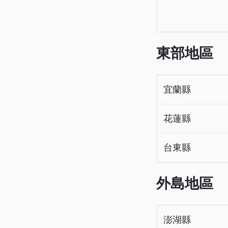
東部地區
宜蘭縣
花蓮縣
台東縣
外島地區
澎湖縣