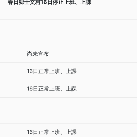
春日鄉士文村16日停止上班、上課
尚未宣布
16日正常上班、上課
16日正常上班、上課
16日正常上班、上課