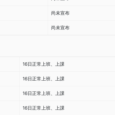
尚未宣布
尚未宣布
16日正常上班、上課
16日正常上班、上課
16日正常上班、上課
16日正常上班、上課