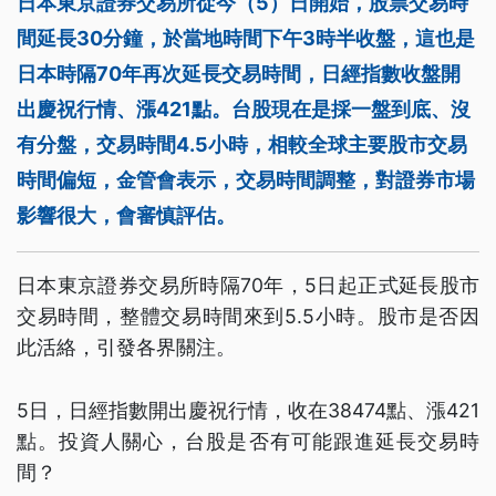
日本東京證券交易所從今（5）日開始，股票交易時
間延長30分鐘，於當地時間下午3時半收盤，這也是
日本時隔70年再次延長交易時間，日經指數收盤開
出慶祝行情、漲421點。台股現在是採一盤到底、沒
有分盤，交易時間4.5小時，相較全球主要股市交易
時間偏短，金管會表示，交易時間調整，對證券市場
影響很大，會審慎評估。
日本東京證券交易所時隔70年，5日起正式延長股市
交易時間，整體交易時間來到5.5小時。股市是否因
此活絡，引發各界關注。
5日，日經指數開出慶祝行情，收在38474點、漲421
點。投資人關心，台股是否有可能跟進延長交易時
間？