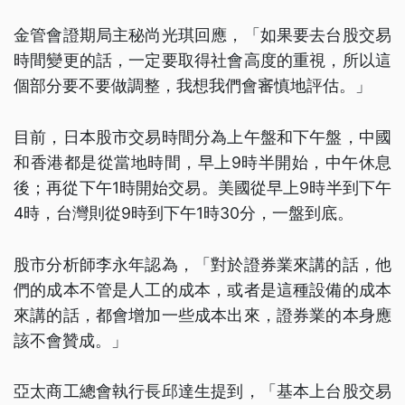
金管會證期局主秘尚光琪回應，「如果要去台股交易
時間變更的話，一定要取得社會高度的重視，所以這
個部分要不要做調整，我想我們會審慎地評估。」
目前，日本股市交易時間分為上午盤和下午盤，中國
和香港都是從當地時間，早上9時半開始，中午休息
後；再從下午1時開始交易。美國從早上9時半到下午
4時，台灣則從9時到下午1時30分，一盤到底。
股市分析師李永年認為，「對於證券業來講的話，他
們的成本不管是人工的成本，或者是這種設備的成本
來講的話，都會增加一些成本出來，證券業的本身應
該不會贊成。」
亞太商工總會執行長邱達生提到，「基本上台股交易