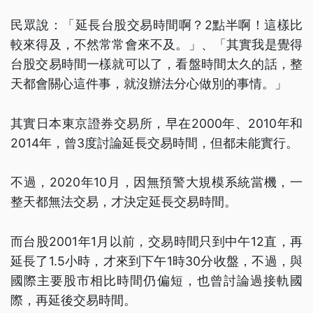
民眾說：「延長台股交易時間啊？2點半啊！這樣比
較來得及，不然常常會來不及。」、「其實我是覺得
台股交易時間一樣就可以了，看盤時間太久的話，整
天都會關心這件事，就沒辦法分心做別的事情。」
其實日本東京證券交易所，早在2000年、2010年和
2014年，曾3度討論延長交易時間，但都未能實行。
不過，2020年10月，因無預警大規模系統當機，一
整天都無法交易，才決定延長交易時間。
而台股2001年1月以前，交易時間只到中午12直，再
延長了1.5小時，才來到下午1時30分收盤，不過，與
國際主要股市相比時間仍偏短，也曾討論過接軌國
際，再延後交易時間。