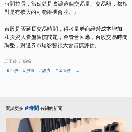
時間拉長，當然就是會讓這個交易量、交易額，都相
對是有擴大的可能跟機會啦。」
台股是否延長交易時間，得考量券商經營成本增加，
和投資人看盤習慣問題，金管會回應，台股交易時間
調整，對證券市場影響很大會審慎評估。
邱子綾
/
編輯
台股
股市
證券
金管會
...
#時間
閱讀更多
有關的新聞