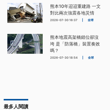
熊本10年迢迢重建路 一文
對比兩次強震各地災情
2026-07-30 16:37
|
全球
熊本地震高架橋錯位卻沒
垮 是「防落橋」裝置奏效
嗎？
2026-07-30 18:54
|
全球
最多人閱讀