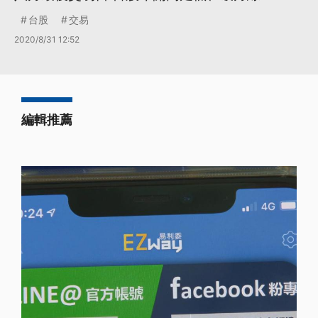
台股
交易
2020/8/31 12:52
編輯推薦