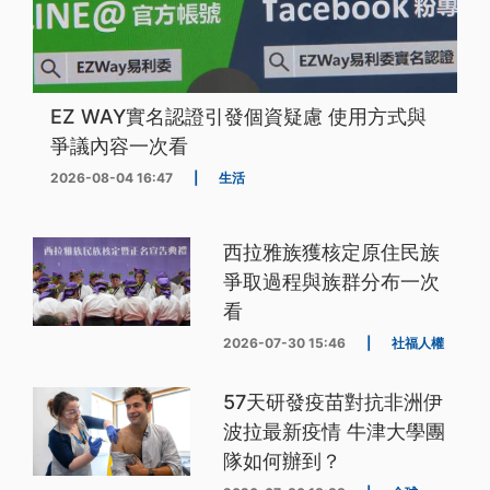
EZ WAY實名認證引發個資疑慮 使用方式與
爭議內容一次看
2026-08-04 16:47
|
生活
西拉雅族獲核定原住民族
爭取過程與族群分布一次
看
2026-07-30 15:46
|
社福人權
57天研發疫苗對抗非洲伊
波拉最新疫情 牛津大學團
隊如何辦到？