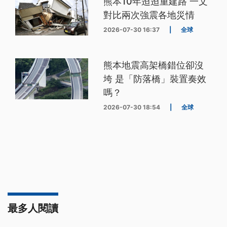
熊本10年迢迢重建路 一文
對比兩次強震各地災情
2026-07-30 16:37
|
全球
熊本地震高架橋錯位卻沒
垮 是「防落橋」裝置奏效
嗎？
2026-07-30 18:54
|
全球
最多人閱讀