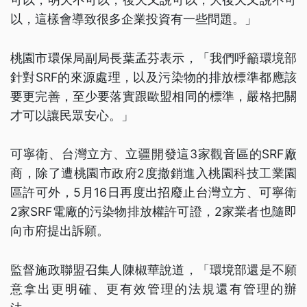
以，這樣會導致很多企業投資有一些問題。」
桃園市環保局副局長葉孟芬表示，「我們呼籲環境部
針對SRF的來源處理，以及污染物的排放標準都應該
要更完善，至少要落實跟歐盟相同的標準，嚴格把關
才可以讓民眾安心。」
可寧衛、台灣立方、立疆開發這3家觀音區的SRF廠
商，除了遭桃園市政府2度撤銷進入桃園科技工業園
區許可外，5月16日再度出招廢止台灣立方、可寧衛
2家SRF電廠的污染物排放權許可證，2家業者也隨即
向市府提出訴願。
監督施政聯盟召集人陳椒華說道，「環境部還是不願
意拿出更明確、更有效管理的法規還有管理的辦