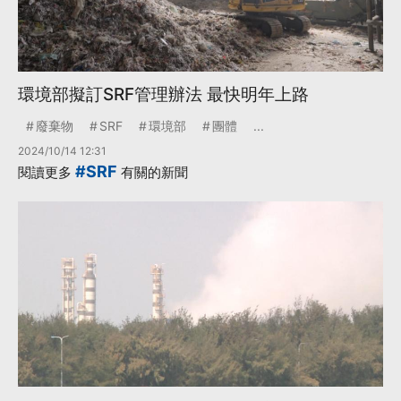
環境部擬訂SRF管理辦法 最快明年上路
廢棄物
SRF
環境部
團體
...
2024/10/14 12:31
#SRF
閱讀更多
有關的新聞