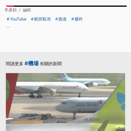
李彥穎
/
編輯
YouTube
航班取消
跑道
爆炸
...
#機場
閱讀更多
有關的新聞