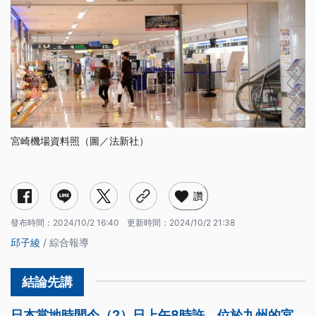
宮崎機場資料照（圖／法新社）
讚
發布時間：
2024/10/2 16:40
更新時間：
2024/10/2 21:38
邱子綾
/ 綜合報導
日本當地時間今（2）日上午8時許，位於九州的宮