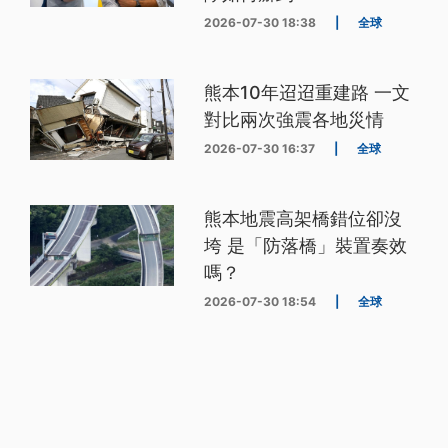
2026-07-30 18:38
|
全球
熊本10年迢迢重建路 一文
對比兩次強震各地災情
2026-07-30 16:37
|
全球
熊本地震高架橋錯位卻沒
垮 是「防落橋」裝置奏效
嗎？
2026-07-30 18:54
|
全球