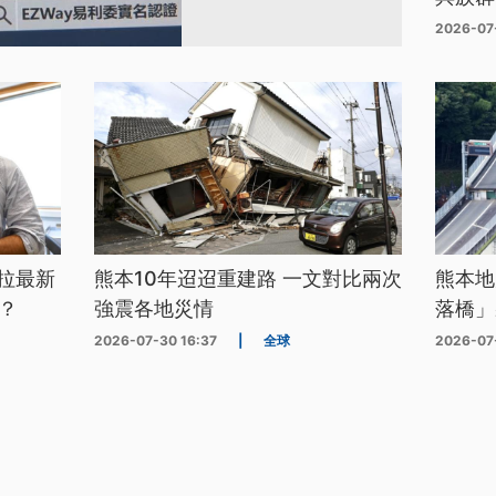
2026-07
拉最新
熊本10年迢迢重建路 一文對比兩次
熊本地
？
強震各地災情
落橋」
2026-07-30 16:37
|
全球
2026-07