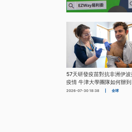
57天研發疫苗對抗非洲伊波
疫情 牛津大學團隊如何辦到
2026-07-30 18:38
|
全球