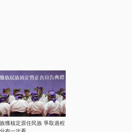
族獲核定原住民族 爭取過程
分布一次看