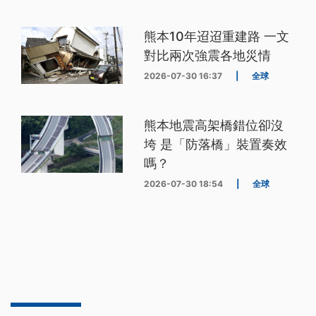
熊本10年迢迢重建路 一文
對比兩次強震各地災情
2026-07-30 16:37
|
全球
熊本地震高架橋錯位卻沒
垮 是「防落橋」裝置奏效
嗎？
2026-07-30 18:54
|
全球