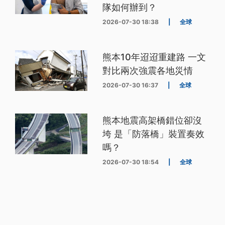
隊如何辦到？
2026-07-30 18:38
|
全球
熊本10年迢迢重建路 一文
對比兩次強震各地災情
2026-07-30 16:37
|
全球
熊本地震高架橋錯位卻沒
垮 是「防落橋」裝置奏效
嗎？
2026-07-30 18:54
|
全球