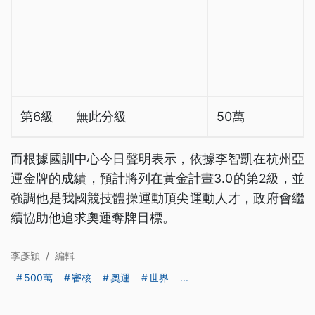
第6級
無此分級
50萬
而根據國訓中心今日聲明表示，依據李智凱在杭州亞
運金牌的成績，預計將列在黃金計畫3.0的第2級，並
強調他是我國競技體操運動頂尖運動人才，政府會繼
續協助他追求奧運奪牌目標。
李彥穎
/
編輯
500萬
審核
奧運
世界
...