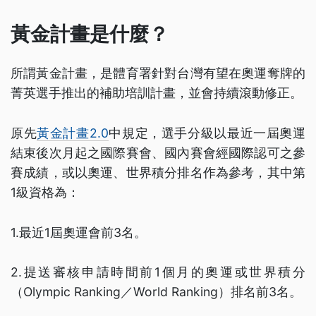
黃金計畫是什麼？
所謂黃金計畫，是體育署針對台灣有望在奧運奪牌的
菁英選手推出的補助培訓計畫，並會持續滾動修正。
原先
黃金計畫2.0
中規定，選手分級以最近一屆奧運
結束後次月起之國際賽會、國內賽會經國際認可之參
賽成績，或以奧運、世界積分排名作為參考，其中第
1級資格為：
1.最近1屆奧運會前3名。
2.提送審核申請時間前1個月的奧運或世界積分
（Olympic Ranking／World Ranking）排名前3名。