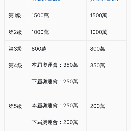
第1級
1500萬
1500萬
第2級
1000萬
1000萬
第3級
800萬
800萬
本屆奧運會：350萬
第4級
350萬
下屆奧運會：250萬
本屆奧運會：250萬
第5級
200萬
下屆奧運會：200萬