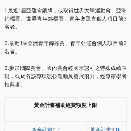
1.最近1屆亞運會銅牌，或取得世界大學運動會、亞洲
錦標賽、世界青年錦標賽、青年奧運會個人項目前3
名者。
2.最近1屆亞洲青年錦標賽、青年亞運會個人項目前2
名者。
3.參加國際賽會、國內賽會經國際認可之特殊成績表
現，或於各該專項競技運動具發展潛力，經專家學者
推薦者。
黃金計畫補助經費額度上限
黃金計畫2.0
黃金計畫3.0