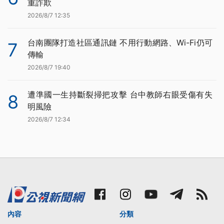
重詐欺
2026/8/7 12:35
台南團隊打造社區通訊鏈 不用行動網路、Wi-Fi仍可
7
傳輸
2026/8/7 19:40
遭準國一生持斷裂掃把攻擊 台中教師右眼受傷有失
8
明風險
2026/8/7 12:34
內容
分類