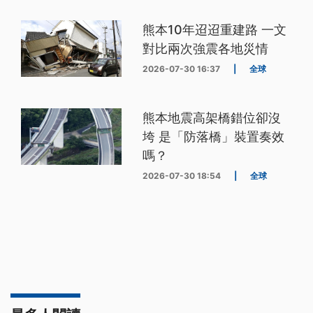
熊本10年迢迢重建路 一文
對比兩次強震各地災情
2026-07-30 16:37
|
全球
熊本地震高架橋錯位卻沒
垮 是「防落橋」裝置奏效
嗎？
2026-07-30 18:54
|
全球