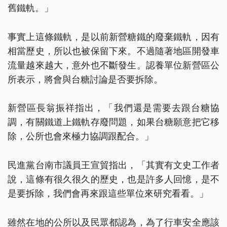
舊鐵軌。」
事實上這條鐵軌，是以前新營糖鐵的廢棄鐵軌，因有
相當歷史，所以也被保留下來。不過隨著地區開發車
流量越來越大，意外也不斷發生。認養單位新營區公
所表示，將會與台糖討論是否要拆除。
新營區長翁振祥指出，「我們還是需要去跟台糖協
調，有關鐵道上鐵軌存廢問題，如果台糖願意把它移
除，公所也會來極力協調跟配合。」
民進黨台南市議員王宣貿指出，「其實有文史工作者
說，這條有很久很久的歷史，也是許多人回憶，是不
是要拆除，我們會再來跟這些單位來研究看看。」
雖然在地的公所以及民眾都認為，為了行車安全應該