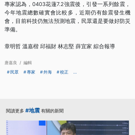
專家認為，0403花蓮7.2強震後，引發一系列餘震，
今年地震總數確實會比較多，近期仍有餘震發生機
會，目前科技仍無法預測地震，民眾還是要做好防災
準備。
章明哲 溫嘉楷 邱福財 林志堅 薛宜家 綜合報導
唐嘉良
/
編輯
民眾
專家
外海
校正
...
#地震
閱讀更多
有關的新聞