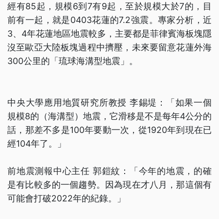
經有85起，規模6到7有9起，至於規模大於7的，目
前有一起，就是0403花蓮的7.2強震。專家分析，近
3、4年花蓮地區地震較多，主要都是菲律賓海板塊隱
沒至歐亞大陸板塊過程中擠壓，未來要留意花蓮外海
300公里的「琉球海溝型地震」。
中央大學應用地質研究所教授 李錫堤：「如果一個
規模8的（海溝型）地震，它滑移是不是每年4公分的
話，那差不多是100年要動一次，從1920年到現在已
經104年了。」
前地震測報中心主任 郭鎧紋：「今年的地震，的確
是有比較多的一個趨勢。因為現在才八月，那這個有
可能會打破2022年的紀錄。」