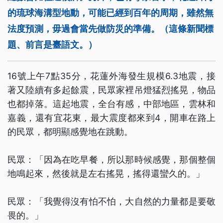
的琉球海溝型地動，可能已經到百年的周期，雖然無
法度預測，毋過會當先做防災的準備。（這條新聞標
題、前言是臺語文。）
16號上午7點35分，花蓮外海發生規模6.3地震，接
著又陸續有多起餘震，民眾家裡吊燈猛烈搖晃，物品
也都掉落。這起地震，全台有感，中部地區，雲林和
嘉義，還有宜花東，最大震度都來到4，開車在路上
的民眾，都明顯感覺地在跳動。
民眾：「因為在吃早餐，所以那時候感覺，那個整個
地鳴起來，然後就是左右搖晃，搖得還蠻久的。」
民眾：「我覺得沒有怕不怕，大自然的力量都是要敬
畏的。」