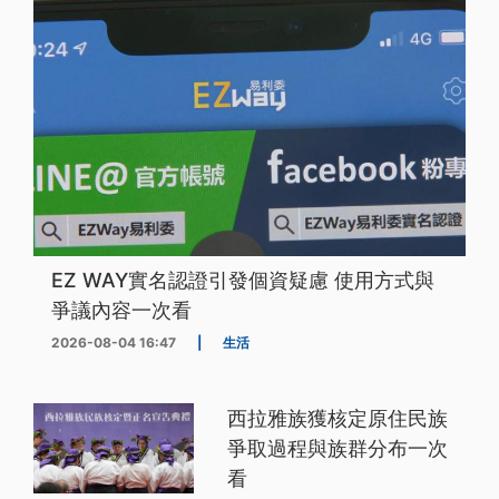
EZ WAY實名認證引發個資疑慮 使用方式與
爭議內容一次看
2026-08-04 16:47
|
生活
西拉雅族獲核定原住民族
爭取過程與族群分布一次
看