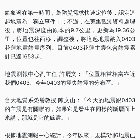
氣象署在第一時間，為防災需求快速定位後，認定這
起地震為「獨立事件」；不過，在蒐集觀測資料處理
後，將地震深度由原本的9.7公里，更新為19.36公
里，位置也往西移，調整後，將這起地震納入0403
花蓮地震餘震序列。目前0403花蓮主震包含餘震累
計已達1653起。
地震測報中心副主任 許麗文：「位置相當相當靠近
我們0403、今年0403的震央餘震的分布區。」
台大地質系榮譽教授 陳文山：「今天的地震跟0403
的主震是有關聯的，如果它是發生在同樣的斷層面上
來講，那就是它的餘震。」
根據地震測報中心統計，今年以來，規模5到6地震已