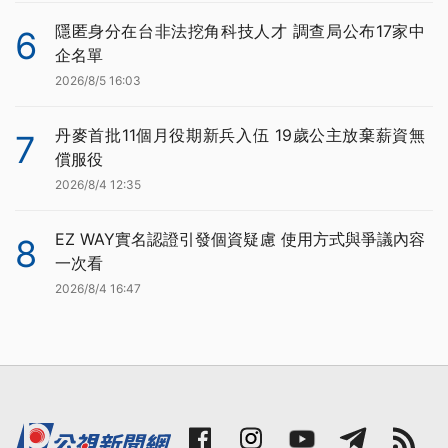
隱匿身分在台非法挖角科技人才 調查局公布17家中
6
企名單
2026/8/5 16:03
丹麥首批11個月役期新兵入伍 19歲公主放棄薪資無
7
償服役
2026/8/4 12:35
EZ WAY實名認證引發個資疑慮 使用方式與爭議內容
8
一次看
2026/8/4 16:47