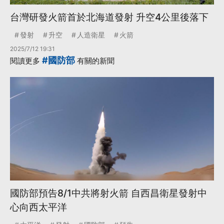
台灣研發火箭首於北海道發射 升空4公里後落下
發射
升空
人造衛星
火箭
2025/7/12 19:31
#國防部
閱讀更多
有關的新聞
國防部預告8/1中共將射火箭 自西昌衛星發射中
心向西太平洋