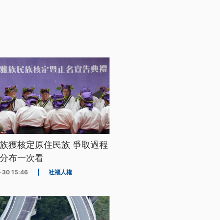
族獲核定原住民族 爭取過程
分布一次看
-30 15:46
|
社福人權