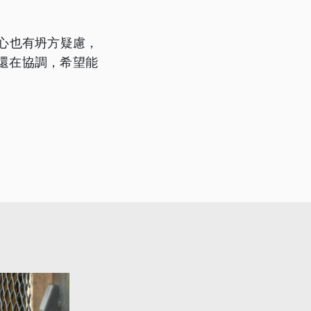
心也有坍方疑慮，
還在協調，希望能