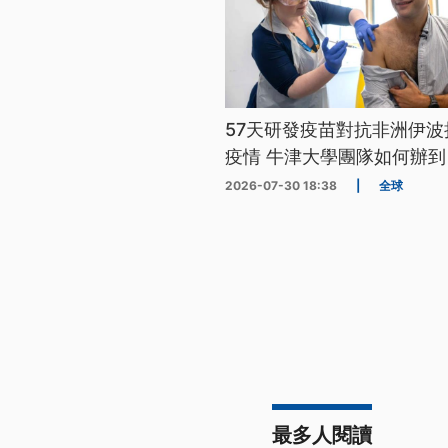
57天研發疫苗對抗非洲伊波
疫情 牛津大學團隊如何辦到
2026-07-30 18:38
|
全球
最多人閱讀