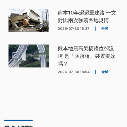
熊本10年迢迢重建路 一文
對比兩次強震各地災情
2026-07-30 16:37
|
全球
熊本地震高架橋錯位卻沒
垮 是「防落橋」裝置奏效
嗎？
2026-07-30 18:54
|
全球