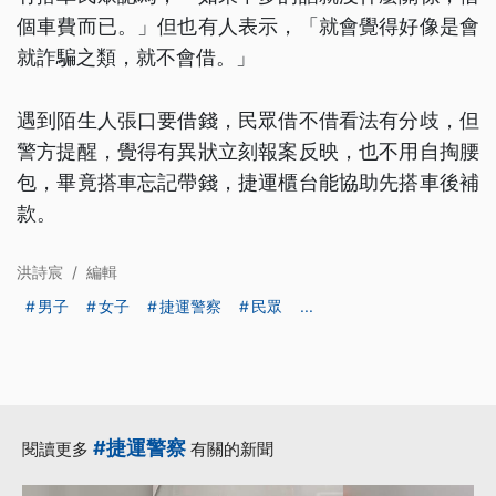
個車費而已。」但也有人表示，「就會覺得好像是會
就詐騙之類，就不會借。」
遇到陌生人張口要借錢，民眾借不借看法有分歧，但
警方提醒，覺得有異狀立刻報案反映，也不用自掏腰
包，畢竟搭車忘記帶錢，捷運櫃台能協助先搭車後補
款。
洪詩宸
/
編輯
男子
女子
捷運警察
民眾
...
#捷運警察
閱讀更多
有關的新聞