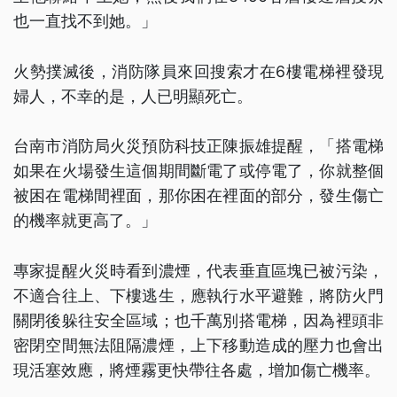
也一直找不到她。」
火勢撲滅後，消防隊員來回搜索才在6樓電梯裡發現
婦人，不幸的是，人已明顯死亡。
台南市消防局火災預防科技正陳振雄提醒，「搭電梯
如果在火場發生這個期間斷電了或停電了，你就整個
被困在電梯間裡面，那你困在裡面的部分，發生傷亡
的機率就更高了。」
專家提醒火災時看到濃煙，代表垂直區塊已被污染，
不適合往上、下樓逃生，應執行水平避難，將防火門
關閉後躲往安全區域；也千萬別搭電梯，因為裡頭非
密閉空間無法阻隔濃煙，上下移動造成的壓力也會出
現活塞效應，將煙霧更快帶往各處，增加傷亡機率。